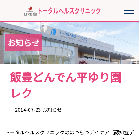
お知らせ
飯豊どんでん平ゆり園
レク
2014-07-23
お知らせ
トータルヘルスクリニックのはつらつデイケア（認知症デ