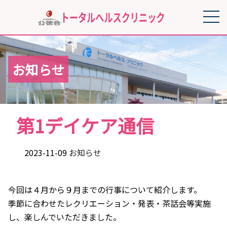
お知らせ
第1デイケア通信
2023-11-09
お知らせ
今回は４月から９月までの行事について紹介します。
季節に合わせたレクリエーション・発表・茶話会等実施
し、楽しんでいただきました。