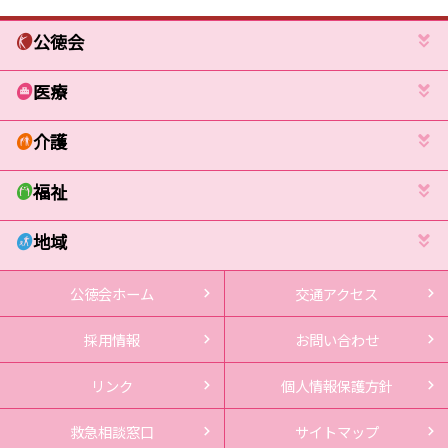
公徳会
医療
介護
福祉
地域
公徳会ホーム
交通アクセス
採用情報
お問い合わせ
リンク
個人情報保護方針
救急相談窓口
サイトマップ