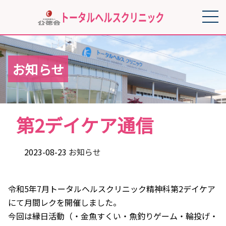
お知らせ
第2デイケア通信
2023-08-23
お知らせ
令和5年7月トータルヘルスクリニック精神科第2デイケア
にて月間レクを開催しました。
今回は縁日活動（・金魚すくい・魚釣りゲーム・輪投げ・