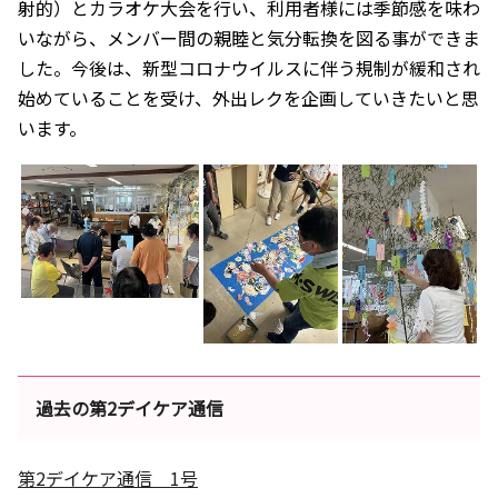
射的）とカラオケ大会を行い、利用者様には季節感を味わ
いながら、メンバー間の親睦と気分転換を図る事ができま
した。今後は、新型コロナウイルスに伴う規制が緩和され
始めていることを受け、外出レクを企画していきたいと思
います。
過去の第2デイケア通信
第2デイケア通信 1号